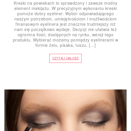
Kreski na powiekach to sprawdzony i zawsze modny
element makijażu. W precyzyjnym wykonaniu kreski
pomoże dobry eyeliner. Wybór odpowiadającego
naszym potrzebom, umiejętnościom i możliwościom
finansowym eyelinera jest znacznie trudniejszy niż
nam się początkowo wydaje. Decyzji nie ułatwia też
ogromna ilość, dostępnych na rynku, wersji tego
produktu. Wybierać możemy pomiędzy eyelinerami w
formie żelu, pisaka, tuszu, […]
CZYTAJ CAŁOŚĆ