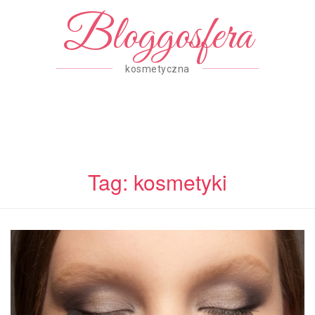
Bloggosfera
kosmetyczna
Tag: kosmetyki