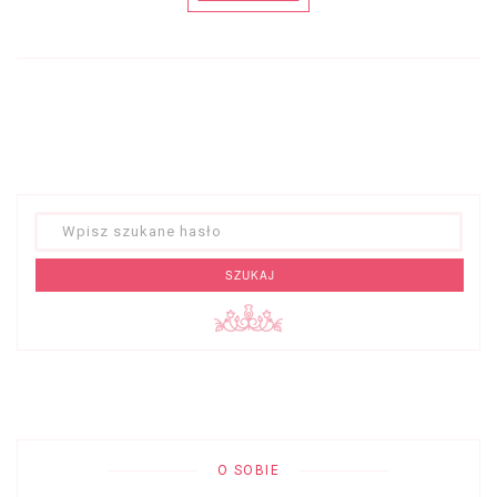
SZUKAJ
O SOBIE