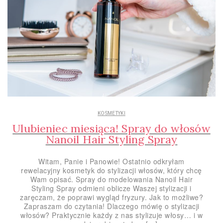
KOSMETYKI
Ulubieniec miesiąca! Spray do włosów
Nanoil Hair Styling Spray
Witam, Panie i Panowie! Ostatnio odkryłam
rewelacyjny kosmetyk do stylizacji włosów, który chcę
Wam opisać. Spray do modelowania Nanoil Hair
Styling Spray odmieni oblicze Waszej stylizacji i
zaręczam, że poprawi wygląd fryzury. Jak to możliwe?
Zapraszam do czytania! Dlaczego mówię o stylizacji
włosów? Praktycznie każdy z nas stylizuje włosy… i w