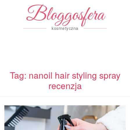
Bloggosfera
kosmetyczna
Tag: nanoil hair styling spray
recenzja